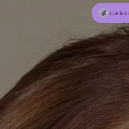
Panneau de gestion des cookies