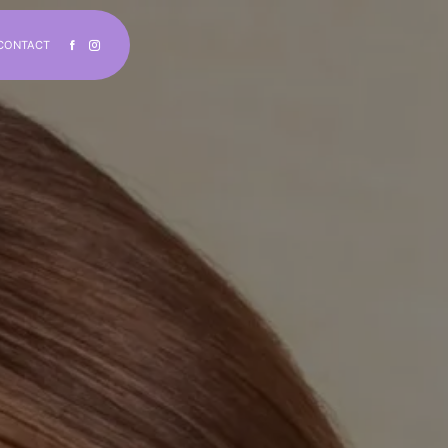
CONTACT