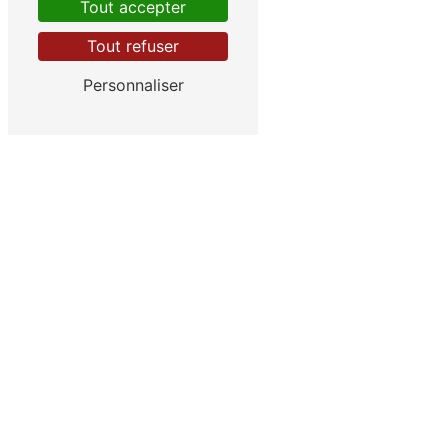
Tout accepter
Tout refuser
Personnaliser