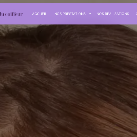
ACCUEIL
NOS PRESTATIONS
NOS RÉALISATIONS